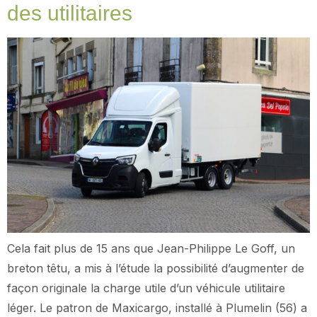
des utilitaires
Cela fait plus de 15 ans que Jean-Philippe Le Goff, un
breton têtu, a mis à l’étude la possibilité d’augmenter de
façon originale la charge utile d’un véhicule utilitaire
léger. Le patron de Maxicargo, installé à Plumelin (56) a