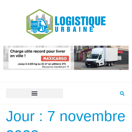
Jour :
7 novembre