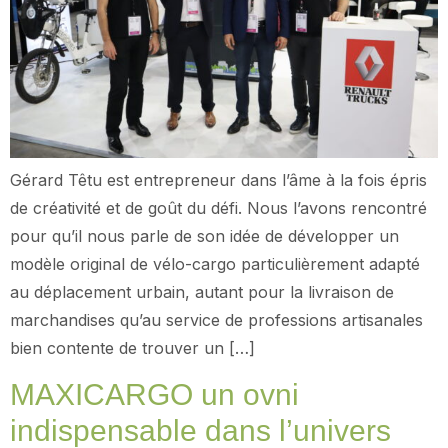
Gérard Têtu est entrepreneur dans l’âme à la fois épris
de créativité et de goût du défi. Nous l’avons rencontré
pour qu’il nous parle de son idée de développer un
modèle original de vélo-cargo particulièrement adapté
au déplacement urbain, autant pour la livraison de
marchandises qu’au service de professions artisanales
bien contente de trouver un […]
MAXICARGO un ovni
indispensable dans l’univers