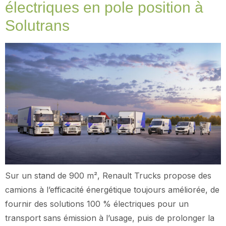
électriques en pole position à
Solutrans
Sur un stand de 900 m², Renault Trucks propose des
camions à l’efficacité énergétique toujours améliorée, de
fournir des solutions 100 % électriques pour un
transport sans émission à l’usage, puis de prolonger la