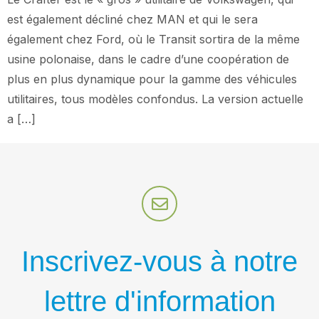
est également décliné chez MAN et qui le sera
également chez Ford, où le Transit sortira de la même
usine polonaise, dans le cadre d’une coopération de
plus en plus dynamique pour la gamme des véhicules
utilitaires, tous modèles confondus. La version actuelle
a […]
Inscrivez-vous à notre
lettre d'information