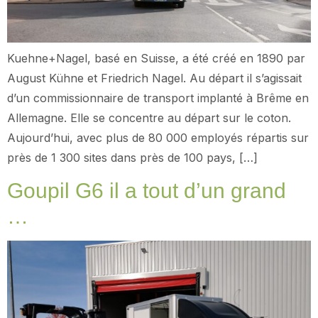
Kuehne+Nagel, basé en Suisse, a été créé en 1890 par
August Kühne et Friedrich Nagel. Au départ il s’agissait
d’un commissionnaire de transport implanté à Brême en
Allemagne. Elle se concentre au départ sur le coton.
Aujourd’hui, avec plus de 80 000 employés répartis sur
près de 1 300 sites dans près de 100 pays, […]
Goupil G6 il a tout d’un grand
…