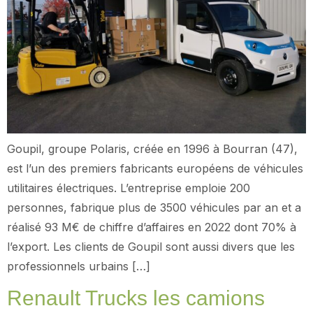
Goupil, groupe Polaris, créée en 1996 à Bourran (47),
est l’un des premiers fabricants européens de véhicules
utilitaires électriques. L’entreprise emploie 200
personnes, fabrique plus de 3500 véhicules par an et a
réalisé 93 M€ de chiffre d’affaires en 2022 dont 70% à
l’export. Les clients de Goupil sont aussi divers que les
professionnels urbains […]
Renault Trucks les camions