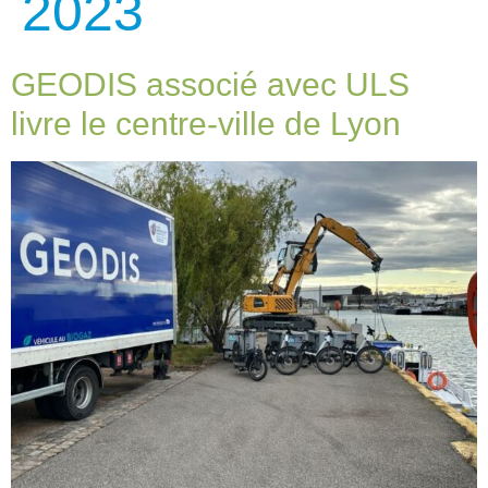
2023
GEODIS associé avec ULS
livre le centre-ville de Lyon