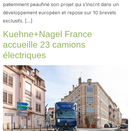
patiemment peaufiné son projet qui s’inscrit dans un
développement européen et repose sur 10 brevets
exclusifs. […]
Kuehne+Nagel France
accueille 23 camions
électriques