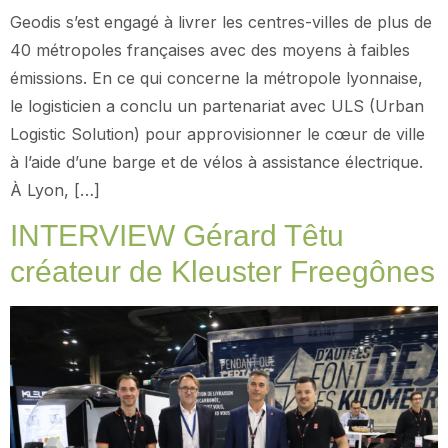
Geodis s’est engagé à livrer les centres-villes de plus de
40 métropoles françaises avec des moyens à faibles
émissions. En ce qui concerne la métropole lyonnaise,
le logisticien a conclu un partenariat avec ULS (Urban
Logistic Solution) pour approvisionner le cœur de ville
à l’aide d’une barge et de vélos à assistance électrique.
À Lyon, […]
INTERVIEW Gérard Têtu
créateur de Kleuster Freegônes