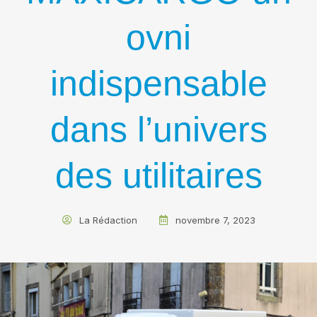
ovni
indispensable
dans l’univers
des utilitaires
La Rédaction
novembre 7, 2023