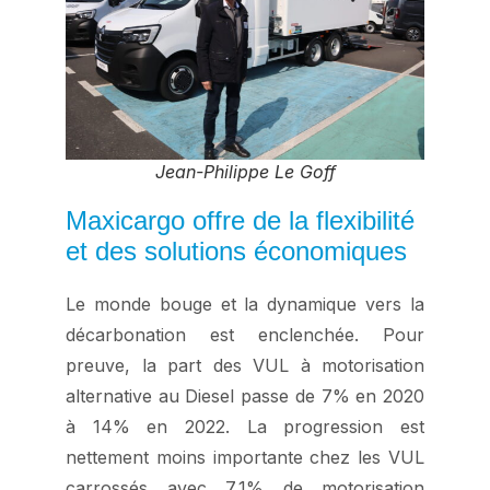
Jean-Philippe Le Goff
Maxicargo offre de la flexibilité
et des solutions économiques
Le monde bouge et la dynamique vers la
décarbonation est enclenchée. Pour
preuve, la part des VUL à motorisation
alternative au Diesel passe de 7% en 2020
à 14% en 2022. La progression est
nettement moins importante chez les VUL
carrossés avec 7,1% de motorisation