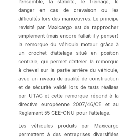
l’ensemble, la stabilité, le freinage, le
danger en cas de crevaison ou les
difficultés lors des manœuvres. Le principe
revisité par Maxicargo est de rapprocher
simplement (mais encore fallait-il y penser)
la remorque du véhicule moteur grâce à
un crochet d’attelage situé en position
centrale, qui permet d’atteler la remorque
à cheval sur la partie arrière du véhicule,
avec un niveau de qualité de construction
et de sécurité validé lors de tests réalisés
par UTAC et cette remorque répond à la
directive européenne 2007/46/CE et au
Règlement 55 CEE-ONU pour l’attelage.
Les véhicules produits par Maxicargo
permettent à des entreprises diversifiées