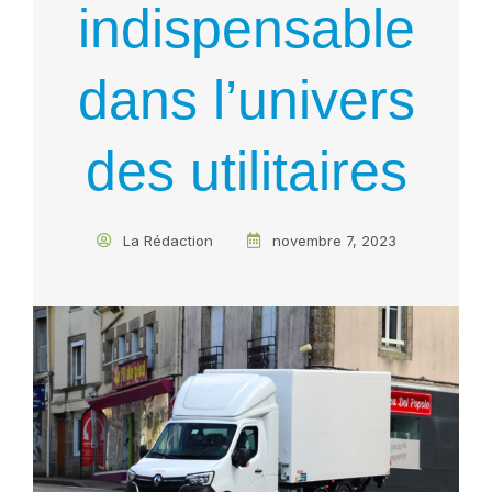
indispensable
dans l’univers
des utilitaires
La Rédaction
novembre 7, 2023