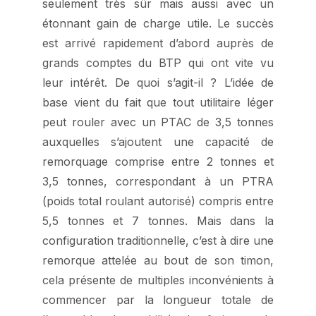
seulement très sûr mais aussi avec un
étonnant gain de charge utile. Le succès
est arrivé rapidement d’abord auprès de
grands comptes du BTP qui ont vite vu
leur intérêt. De quoi s’agit-il ? L’idée de
base vient du fait que tout utilitaire léger
peut rouler avec un PTAC de 3,5 tonnes
auxquelles s’ajoutent une capacité de
remorquage comprise entre 2 tonnes et
3,5 tonnes, correspondant à un PTRA
(poids total roulant autorisé) compris entre
5,5 tonnes et 7 tonnes. Mais dans la
configuration traditionnelle, c’est à dire une
remorque attelée au bout de son timon,
cela présente de multiples inconvénients à
commencer par la longueur totale de