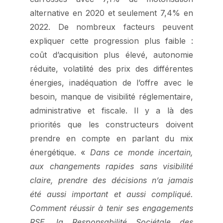
alternative en 2020 et seulement 7,4% en
2022. De nombreux facteurs peuvent
expliquer cette progression plus faible :
coût d’acquisition plus élevé, autonomie
réduite, volatilité des prix des différentes
énergies, inadéquation de l’offre avec le
besoin, manque de visibilité réglementaire,
administrative et fiscale. Il y a là des
priorités que les constructeurs doivent
prendre en compte en parlant du mix
énergétique. «
Dans ce monde incertain,
aux changements rapides sans visibilité
claire, prendre des décisions n’a jamais
été aussi important et aussi compliqué.
Comment réussir à tenir ses engagements
RSE, la Responsabilité Sociétale des