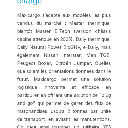
charge
Maxicargo s’adapte aux modèles les plus
vendus du marché : Master thermique,
bientôt Master E-Tech (version châssis
cabine attendue en 2025), Daily thermique,
Daily Natural Power BioGNV, e-Daily, mais
également Nissan Interstar, Man TGE,
Peugeot Boxer, Citroën Jumper. Quelles
que soient les orientations données dans le
futur, Maxicargo permet une solution
logistique innovante et efficace en
particulier en offrant une solution de “plug
and go” qui permet de gérer des flux de
marchandises jusqu’à 2 tonnes par unité
de transport, en évitant les manutentions.
On peut ainsi imaginer un utilitaire 3T5