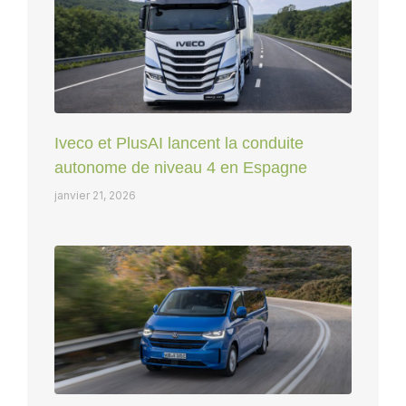
Iveco et PlusAI lancent la conduite
autonome de niveau 4 en Espagne
janvier 21, 2026