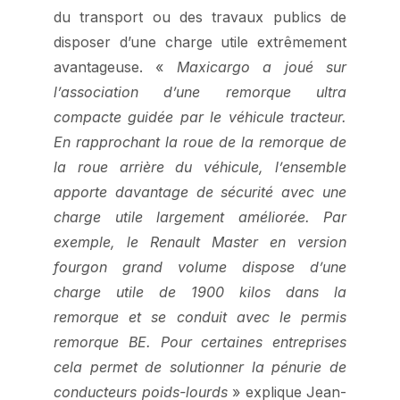
du transport ou des travaux publics de
disposer d’une charge utile extrêmement
avantageuse. «
Maxicargo a joué sur
l’association d’une remorque ultra
compacte guidée par le véhicule tracteur.
En rapprochant la roue de la remorque de
la roue arrière du véhicule, l’ensemble
apporte davantage de sécurité avec une
charge utile largement améliorée. Par
exemple, le Renault Master en version
fourgon grand volume dispose d’une
charge utile de 1900 kilos dans la
remorque et se conduit avec le permis
remorque BE. Pour certaines entreprises
cela permet de solutionner la pénurie de
conducteurs poids-lourds
» explique Jean-