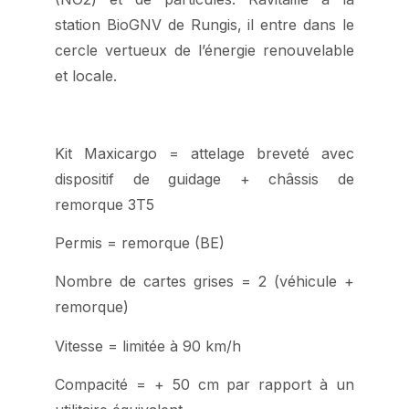
station BioGNV de Rungis, il entre dans le
cercle vertueux de l’énergie renouvelable
et locale.
Kit Maxicargo = attelage breveté avec
dispositif de guidage + châssis de
remorque 3T5
Permis = remorque (BE)
Nombre de cartes grises = 2 (véhicule +
remorque)
Vitesse = limitée à 90 km/h
Compacité = + 50 cm par rapport à un