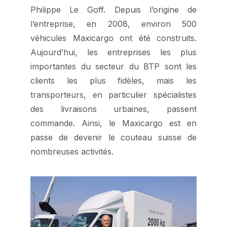
Philippe Le Goff. Depuis l’origine de
l’entreprise, en 2008, environ 500
véhicules Maxicargo ont été construits.
Aujourd’hui, les entreprises les plus
importantes du secteur du BTP sont les
clients les plus fidèles, mais les
transporteurs, en particulier spécialistes
des livraisons urbaines, passent
commande. Ainsi, le Maxicargo est en
passe de devenir le couteau suisse de
nombreuses activités.