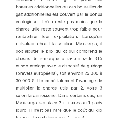
batteries additionnelles ou des bouteilles de
gaz additionnelles est couvert par le bonus
écologique. Il n’en reste pas moins que la
charge utile reste souvent trop faible pour
rentabiliser leur exploitation. Lorsqu’un
utilisateur choisit la solution Maxicargo, il
doit ajouter le prix du kit qui comprend le
châssis de remorque ultra-compacte 3T5
et son attelage avec le dispositif de guidage
(brevets européens), soit environ 25 000 à
30 000 €. Il a immédiatement l’avantage de
multiplier la charge utile par 2, voire 3
selon la carrosserie. Dans certains cas, un
Maxicargo remplace 2 utilitaires ou 1 poids
lourd. Il n’est pas rare que le coût du kilo
transporté soit divisé par 2 voire 3 !