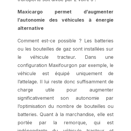
Maxicargo permet d’augmenter
l’autonomie des véhicules à énergie
alternative
Comment est-ce possible ? Les batteries
ou les bouteilles de gaz sont installées sur
le véhicule tracteur. Dans une
configuration Maxifourgon par exemple, le
véhicule est équipé uniquement de
l’attelage. Il lui reste donc suffisamment de
charge utile pour augmenter
significativement son autonomie par
l’optimisation du nombre de bouteilles ou
batteries. Quant à la marchandise, elle est
portée par la remorque, qui est
indépendante du véhicule tracteur et