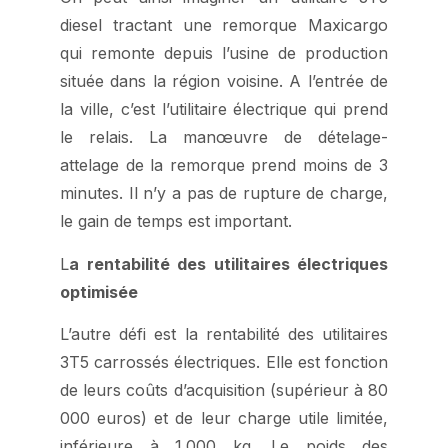
diesel tractant une remorque Maxicargo
qui remonte depuis l’usine de production
située dans la région voisine. A l’entrée de
la ville, c’est l’utilitaire électrique qui prend
le relais. La manœuvre de dételage-
attelage de la remorque prend moins de 3
minutes. Il n’y a pas de rupture de charge,
le gain de temps est important.
L
a rentabilité des utilitaires électriques
optimisée
L’autre défi est la rentabilité des utilitaires
3T5 carrossés électriques. Elle est fonction
de leurs coûts d’acquisition (supérieur à 80
000 euros) et de leur charge utile limitée,
inférieure à 1.000 kg. Le poids des