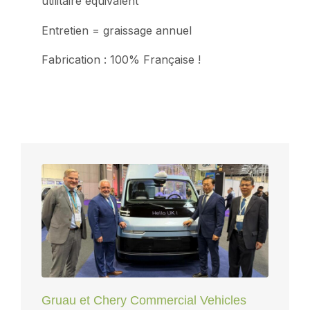
utilitaire équivalent
Entretien = graissage annuel
Fabrication : 100% Française !
Gruau et Chery Commercial Vehicles