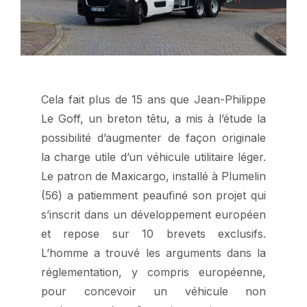
Cela fait plus de 15 ans que Jean-Philippe
Le Goff, un breton têtu, a mis à l’étude la
possibilité d’augmenter de façon originale
la charge utile d’un véhicule utilitaire léger.
Le patron de Maxicargo, installé à Plumelin
(56) a patiemment peaufiné son projet qui
s’inscrit dans un développement européen
et repose sur 10 brevets exclusifs.
L’homme a trouvé les arguments dans la
réglementation, y compris européenne,
pour concevoir un véhicule non