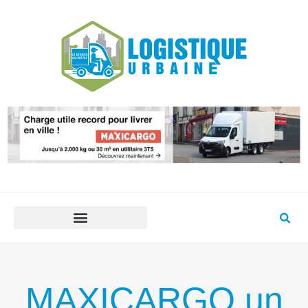
MAXICARGO un