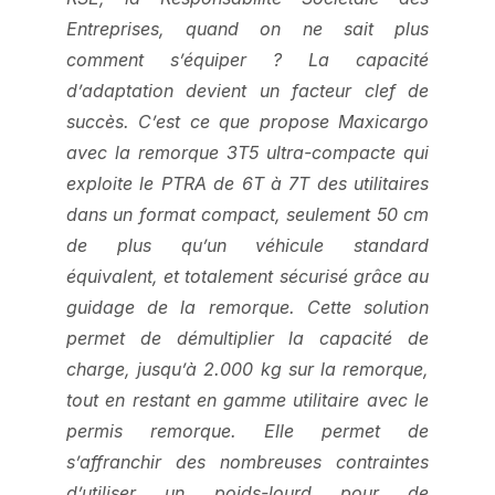
Entreprises, quand on ne sait plus
comment s’équiper ? La capacité
d’adaptation devient un facteur clef de
succès. C’est ce que propose Maxicargo
avec la remorque 3T5 ultra-compacte qui
exploite le PTRA de 6T à 7T des utilitaires
dans un format compact, seulement 50 cm
de plus qu’un véhicule standard
équivalent, et totalement sécurisé grâce au
guidage de la remorque. Cette solution
permet de démultiplier la capacité de
charge, jusqu’à 2.000 kg sur la remorque,
tout en restant en gamme utilitaire avec le
permis remorque. Elle permet de
s’affranchir des nombreuses contraintes
d’utiliser un poids-lourd pour de