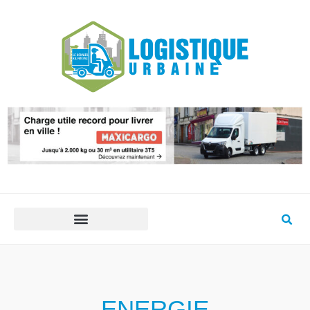
ENERGIE