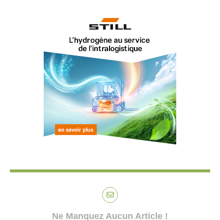
Ne Manquez Aucun Article !