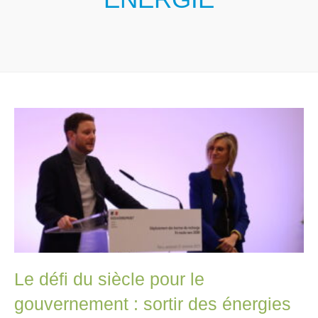
Le défi du siècle pour le
gouvernement : sortir des énergies