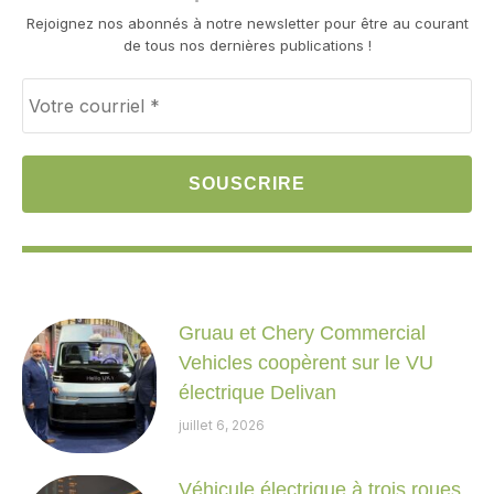
Rejoignez nos abonnés à notre newsletter pour être au courant
de tous nos dernières publications !
Gruau et Chery Commercial
Vehicles coopèrent sur le VU
électrique Delivan
juillet 6, 2026
Véhicule électrique à trois roues