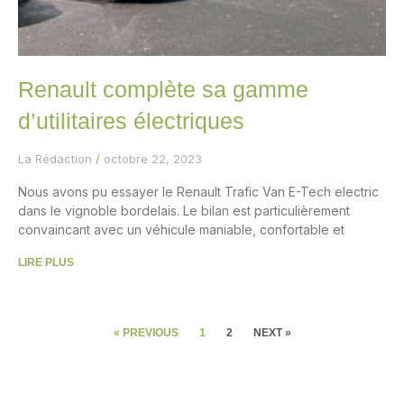
Renault complète sa gamme
d’utilitaires électriques
La Rédaction
octobre 22, 2023
Nous avons pu essayer le Renault Trafic Van E-Tech electric
dans le vignoble bordelais. Le bilan est particulièrement
convaincant avec un véhicule maniable, confortable et
LIRE PLUS
« PREVIOUS
1
2
NEXT »