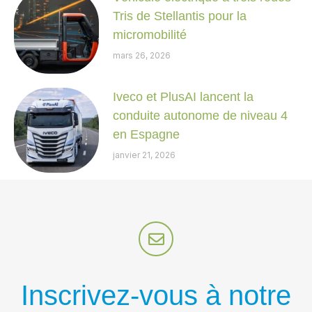
Tris de Stellantis pour la
micromobilité
mars 26, 2026
Iveco et PlusAI lancent la
conduite autonome de niveau 4
en Espagne
janvier 21, 2026
Inscrivez-vous à notre