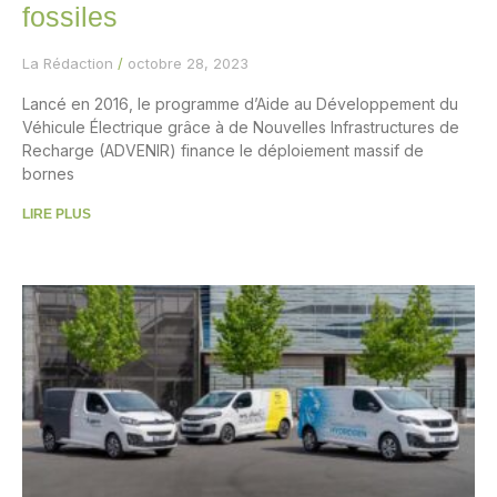
fossiles
La Rédaction
octobre 28, 2023
Lancé en 2016, le programme d’Aide au Développement du
Véhicule Électrique grâce à de Nouvelles Infrastructures de
Recharge (ADVENIR) finance le déploiement massif de
bornes
LIRE PLUS