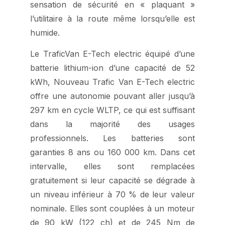
sensation de sécurité en « plaquant »
l’utilitaire à la route même lorsqu’elle est
humide.
Le TraficVan E-Tech electric équipé d’une
batterie lithium-ion d’une capacité de 52
kWh, Nouveau Trafic Van E-Tech electric
offre une autonomie pouvant aller jusqu’à
297 km en cycle WLTP, ce qui est suffisant
dans la majorité des usages
professionnels. Les batteries sont
garanties 8 ans ou 160 000 km. Dans cet
intervalle, elles sont remplacées
gratuitement si leur capacité se dégrade à
un niveau inférieur à 70 % de leur valeur
nominale. Elles sont couplées à un moteur
de 90 kW (122 ch) et de 245 Nm de