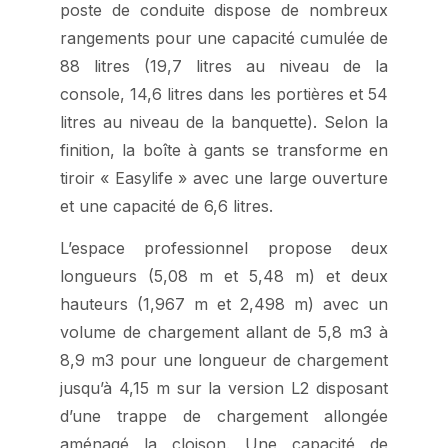
poste de conduite dispose de nombreux
rangements pour une capacité cumulée de
88 litres (19,7 litres au niveau de la
console, 14,6 litres dans les portières et 54
litres au niveau de la banquette). Selon la
finition, la boîte à gants se transforme en
tiroir « Easylife » avec une large ouverture
et une capacité de 6,6 litres.
L’espace professionnel propose deux
longueurs (5,08 m et 5,48 m) et deux
hauteurs (1,967 m et 2,498 m) avec un
volume de chargement allant de 5,8 m3 à
8,9 m3 pour une longueur de chargement
jusqu’à 4,15 m sur la version L2 disposant
d’une trappe de chargement allongée
aménagé la cloison. Une capacité de