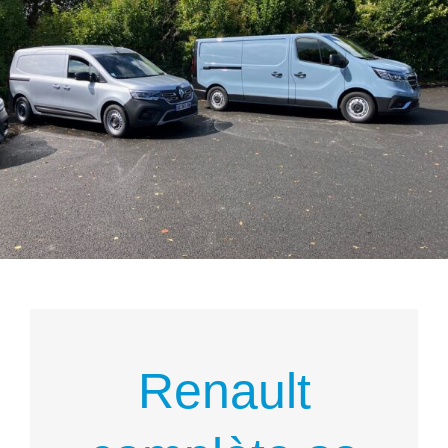
Renault