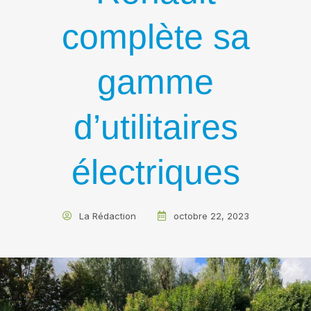
complète sa
gamme
d’utilitaires
électriques
La Rédaction
octobre 22, 2023