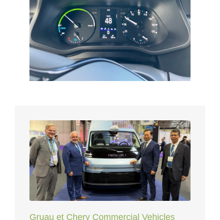
Gruau et Chery Commercial Vehicles