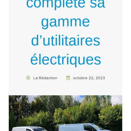
complète sa
gamme
d’utilitaires
électriques
La Rédaction
octobre 22, 2023