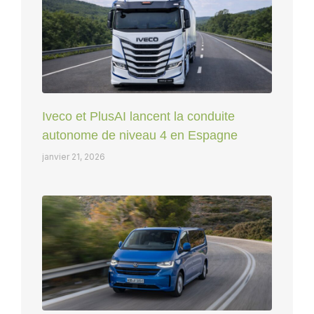
Iveco et PlusAI lancent la conduite
autonome de niveau 4 en Espagne
janvier 21, 2026