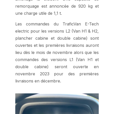
remorquage est annoncée de 920 kg et
une charge utile de 1,1 t.
Les commandes du TraficVan E-Tech
electric pour les versions L2 (Van H1 & H2,
plancher cabine et double cabine) sont
ouvertes et les premières livraisons auront
lieu dès le mois de novembre alors que les
commandes des versions L1 (Van H1 et
double cabine) seront ouverte en
novembre 2023 pour des premières
livraisons en décembre.