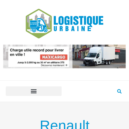
Renault