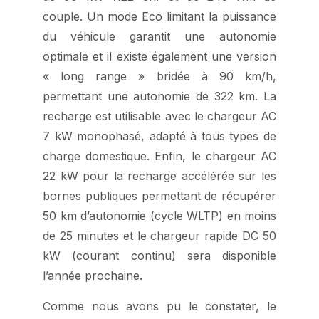
couple. Un mode Eco limitant la puissance
du véhicule garantit une autonomie
optimale et il existe également une version
« long range » bridée à 90 km/h,
permettant une autonomie de 322 km. La
recharge est utilisable avec le chargeur AC
7 kW monophasé, adapté à tous types de
charge domestique. Enfin, le chargeur AC
22 kW pour la recharge accélérée sur les
bornes publiques permettant de récupérer
50 km d’autonomie (cycle WLTP) en moins
de 25 minutes et le chargeur rapide DC 50
kW (courant continu) sera disponible
l’année prochaine.
Comme nous avons pu le constater, le