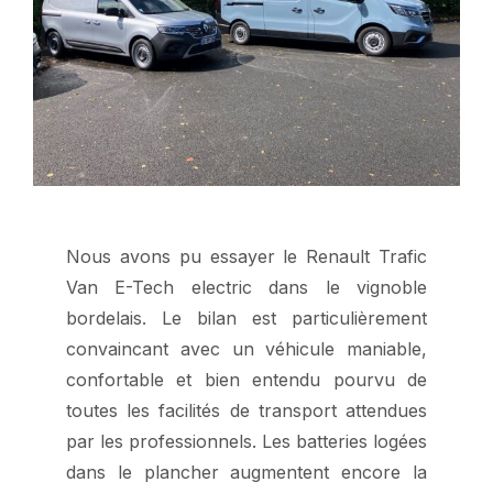
Nous avons pu essayer le Renault Trafic
Van E-Tech electric dans le vignoble
bordelais. Le bilan est particulièrement
convaincant avec un véhicule maniable,
confortable et bien entendu pourvu de
toutes les facilités de transport attendues
par les professionnels. Les batteries logées
dans le plancher augmentent encore la