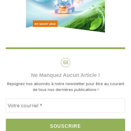
Ne Manquez Aucun Article !
Rejoignez nos abonnés à notre newsletter pour être au courant
de tous nos dernières publications !