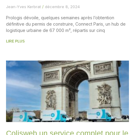
Jean-Yves Kerbrat
décembre 8, 2024
Prologis dévoile, quelques semaines après l’obtention
définitive du permis de construire, Connect Paris, un hub de
logistique urbaine de 67 000 m², répartis sur cinq
LIRE PLUS
Colisweb un service complet pour le