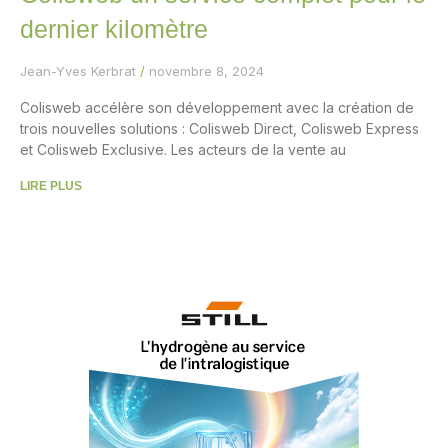
dernier kilomètre
Jean-Yves Kerbrat
novembre 8, 2024
Colisweb accélère son développement avec la création de
trois nouvelles solutions : Colisweb Direct, Colisweb Express
et Colisweb Exclusive. Les acteurs de la vente au
LIRE PLUS