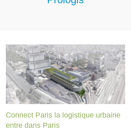
Connect Paris la logistique urbaine
entre dans Paris