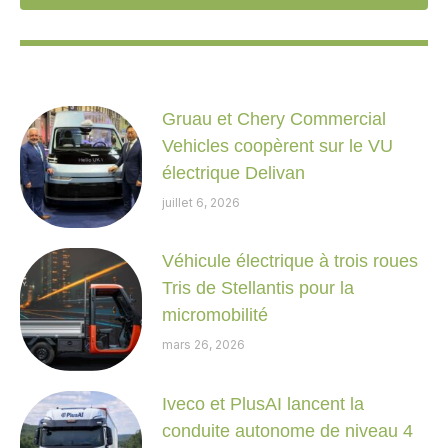
Gruau et Chery Commercial
Vehicles coopèrent sur le VU
électrique Delivan
juillet 6, 2026
Véhicule électrique à trois roues
Tris de Stellantis pour la
micromobilité
mars 26, 2026
Iveco et PlusAI lancent la
conduite autonome de niveau 4