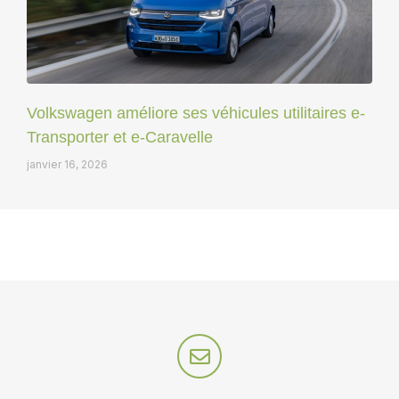
Volkswagen améliore ses véhicules utilitaires e-
Transporter et e-Caravelle
janvier 16, 2026