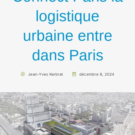
logistique
urbaine entre
dans Paris
Jean-Yves Kerbrat
décembre 8, 2024