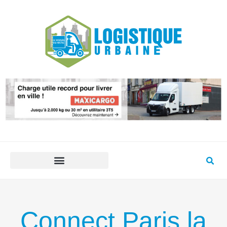
Connect Paris la