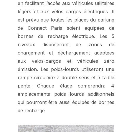
en facilitant l’accès aux véhicules utilitaires
légers et aux vélos cargos électriques. Il
est prévu que toutes les places du parking
de Connect Paris soient équipées de
bornes de recharge électrique. Les 5
niveaux disposeront de zones de
chargement et déchargement adaptées
aux vélos-cargos et véhicules zéro
émission. Les poids-lourds utiliseront une
rampe circulaire à double sens et à faible
pente. Chaque étage comprendra 4
emplacements poids lourds additionnels
qui pourront être aussi équipés de bornes
de recharge