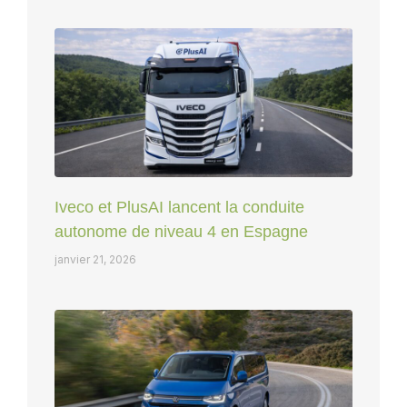
Iveco et PlusAI lancent la conduite
autonome de niveau 4 en Espagne
janvier 21, 2026