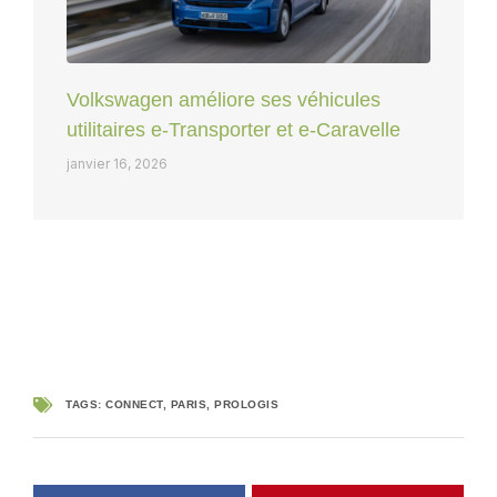
Volkswagen améliore ses véhicules
utilitaires e-Transporter et e-Caravelle
janvier 16, 2026
TAGS:
CONNECT
,
PARIS
,
PROLOGIS