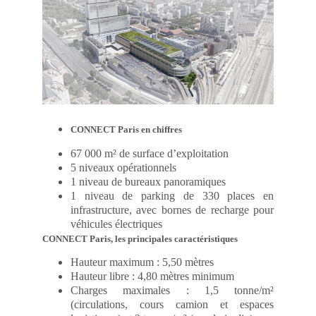
CONNECT Paris en chiffres
67 000 m² de surface d’exploitation
5 niveaux opérationnels
1 niveau de bureaux panoramiques
1 niveau de parking de 330 places en
infrastructure, avec bornes de recharge pour
véhicules électriques
CONNECT Paris, les principales caractéristiques
Hauteur maximum : 5,50 mètres
Hauteur libre : 4,80 mètres minimum
Charges maximales : 1,5 tonne/m²
(circulations, cours camion et espaces