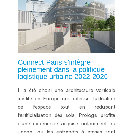
Connect Paris s’intègre
pleinement dans la politique
logistique urbaine 2022-2026
Il a été choisi une architecture verticale
inédite en Europe qui optimise l’utilisation
de l’espace tout en réduisant
l’artificialisation des sols. Prologis profite
d’une expérience acquise notamment au
Japon, où les entrepôts à étages sont