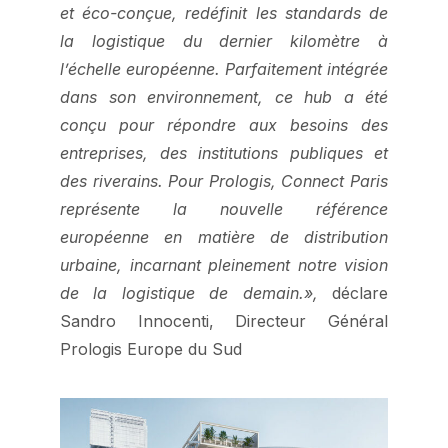
et éco-conçue, redéfinit les standards de
la logistique du dernier kilomètre à
l’échelle européenne. Parfaitement intégrée
dans son environnement, ce hub a été
conçu pour répondre aux besoins des
entreprises, des institutions publiques et
des riverains. Pour Prologis, Connect Paris
représente la nouvelle référence
européenne en matière de distribution
urbaine, incarnant pleinement notre vision
de la logistique de demain.»,
déclare
Sandro Innocenti, Directeur Général
Prologis Europe du Sud