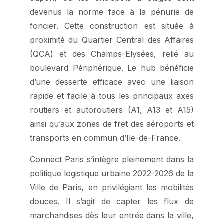
devenus la norme face à la pénurie de
foncier. Cette construction est située à
proximité du Quartier Central des Affaires
(QCA) et des Champs-Elysées, relié au
boulevard Périphérique. Le hub bénéficie
d’une desserte efficace avec une liaison
rapide et facile à tous les principaux axes
routiers et autoroutiers (A1, A13 et A15)
ainsi qu’aux zones de fret des aéroports et
transports en commun d’Ile-de-France.
Connect Paris s’intègre pleinement dans la
politique logistique urbaine 2022-2026 de la
Ville de Paris, en privilégiant les mobilités
douces. Il s’agit de capter les flux de
marchandises dès leur entrée dans la ville,