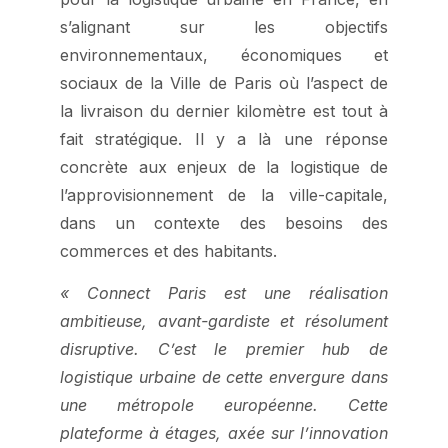
s’alignant sur les objectifs
environnementaux, économiques et
sociaux de la Ville de Paris où l’aspect de
la livraison du dernier kilomètre est tout à
fait stratégique. Il y a là une réponse
concrète aux enjeux de la logistique de
l’approvisionnement de la ville-capitale,
dans un contexte des besoins des
commerces et des habitants.
« Connect Paris est une réalisation
ambitieuse, avant-gardiste et résolument
disruptive. C’est le premier hub de
logistique urbaine de cette envergure dans
une métropole européenne. Cette
plateforme à étages, axée sur l’innovation