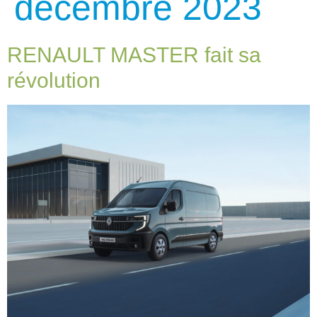
décembre 2023
RENAULT MASTER fait sa
révolution