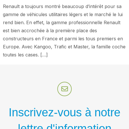
Renault a toujours montré beaucoup d’intérêt pour sa
gamme de véhicules utilitaires légers et le marché le lui
rend bien. En effet, la gamme professionnelle Renault
est bien accrochée à la première place des
constructeurs en France et parmi les tous premiers en
Europe. Avec Kangoo, Trafic et Master, la famille coche
toutes les cases. […]
Inscrivez-vous à notre
lettre d'information