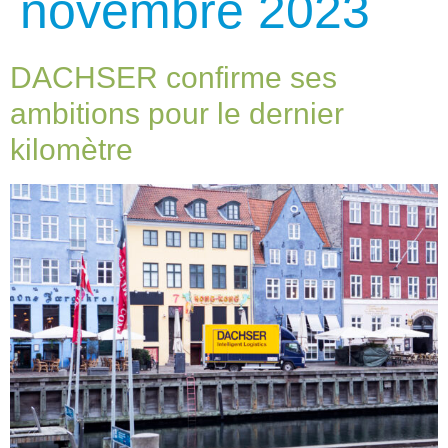
novembre 2023
DACHSER confirme ses
ambitions pour le dernier
kilomètre