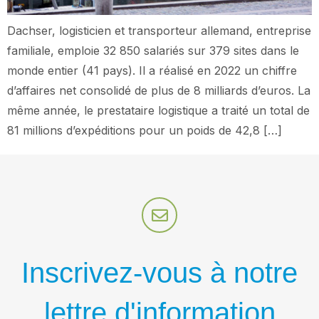
Dachser, logisticien et transporteur allemand, entreprise
familiale, emploie 32 850 salariés sur 379 sites dans le
monde entier (41 pays). Il a réalisé en 2022 un chiffre
d’affaires net consolidé de plus de 8 milliards d’euros. La
même année, le prestataire logistique a traité un total de
81 millions d’expéditions pour un poids de 42,8 […]
Inscrivez-vous à notre
lettre d'information