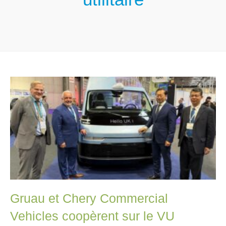
Gruau et Chery Commercial
Vehicles coopèrent sur le VU