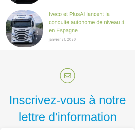
Iveco et PlusAI lancent la
conduite autonome de niveau 4
en Espagne
janvier 21, 2026
Inscrivez-vous à notre
lettre d'information
par courriel