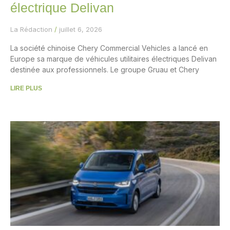
électrique Delivan
La Rédaction
juillet 6, 2026
La société chinoise Chery Commercial Vehicles a lancé en
Europe sa marque de véhicules utilitaires électriques Delivan
destinée aux professionnels. Le groupe Gruau et Chery
LIRE PLUS