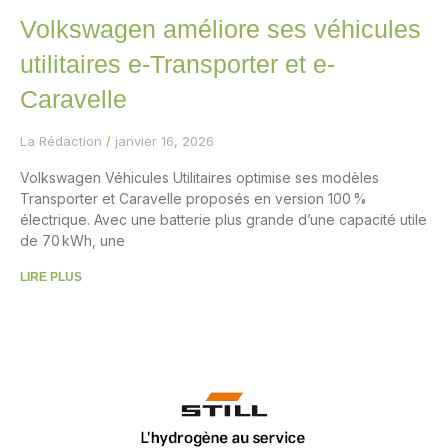
Volkswagen améliore ses véhicules
utilitaires e-Transporter et e-
Caravelle
La Rédaction
janvier 16, 2026
Volkswagen Véhicules Utilitaires optimise ses modèles
Transporter et Caravelle proposés en version 100 %
électrique. Avec une batterie plus grande d’une capacité utile
de 70 kWh, une
LIRE PLUS