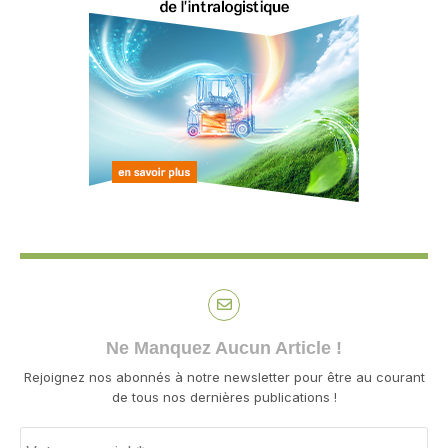
Ne Manquez Aucun Article !
Rejoignez nos abonnés à notre newsletter pour être au courant
de tous nos dernières publications !