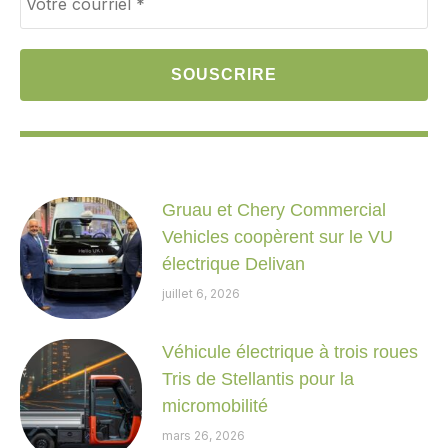
Gruau et Chery Commercial
Vehicles coopèrent sur le VU
électrique Delivan
juillet 6, 2026
Véhicule électrique à trois roues
Tris de Stellantis pour la
micromobilité
mars 26, 2026