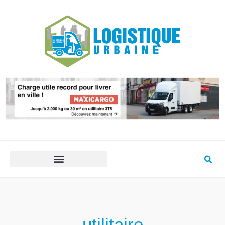
utilitaire