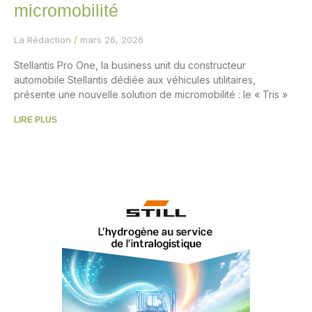
micromobilité
La Rédaction
mars 26, 2026
Stellantis Pro One, la business unit du constructeur
automobile Stellantis dédiée aux véhicules utilitaires,
présente une nouvelle solution de micromobilité : le « Tris »
LIRE PLUS