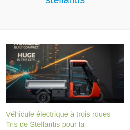
Véhicule électrique à trois roues
Tris de Stellantis pour la