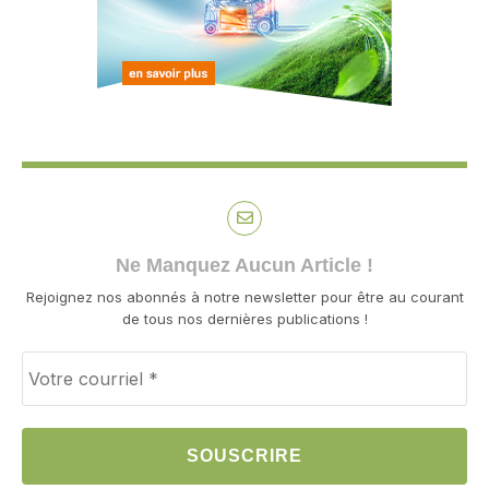
Ne Manquez Aucun Article !
Rejoignez nos abonnés à notre newsletter pour être au courant
de tous nos dernières publications !