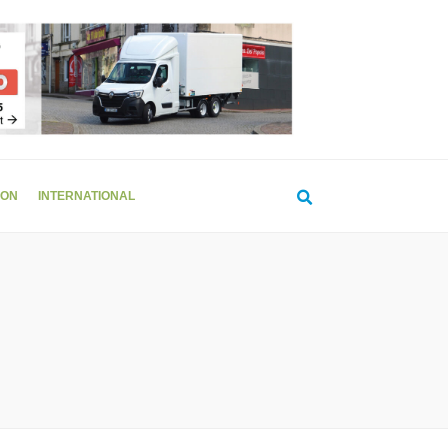
ION
INTERNATIONAL