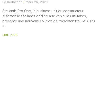
La Rédaction
mars 26, 2026
Stellantis Pro One, la business unit du constructeur
automobile Stellantis dédiée aux véhicules utilitaires,
présente une nouvelle solution de micromobilité : le « Tris
»
LIRE PLUS