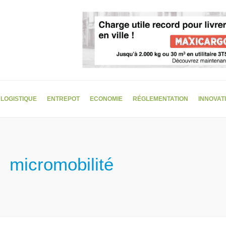
LOGISTIQUE
ENTREPOT
ECONOMIE
RÉGLEMENTATION
INNOVAT
micromobilité