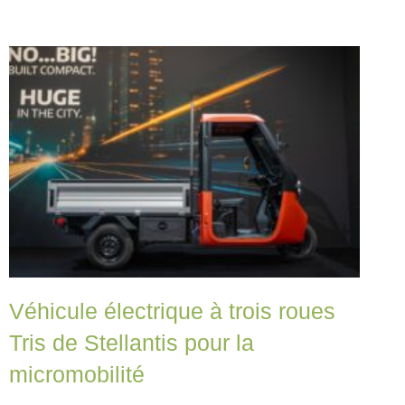
Véhicule électrique à trois roues
Tris de Stellantis pour la
micromobilité