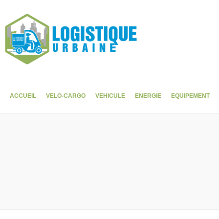
ACCUEIL
VELO-CARGO
VEHICULE
ENERGIE
EQUIPEMENT