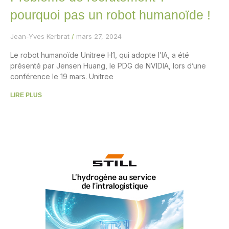
pourquoi pas un robot humanoïde !
Jean-Yves Kerbrat
mars 27, 2024
Le robot humanoïde Unitree H1, qui adopte l’IA, a été
présenté par Jensen Huang, le PDG de NVIDIA, lors d’une
conférence le 19 mars. Unitree
LIRE PLUS