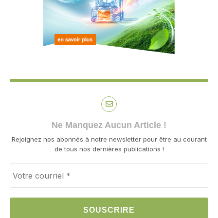
Ne Manquez Aucun Article !
Rejoignez nos abonnés à notre newsletter pour être au courant
de tous nos dernières publications !