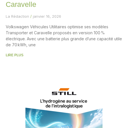
Caravelle
La Rédaction
janvier 16, 2026
Volkswagen Véhicules Utilitaires optimise ses modèles
Transporter et Caravelle proposés en version 100 %
électrique. Avec une batterie plus grande d’une capacité utile
de 70 kWh, une
LIRE PLUS