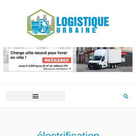
électrification