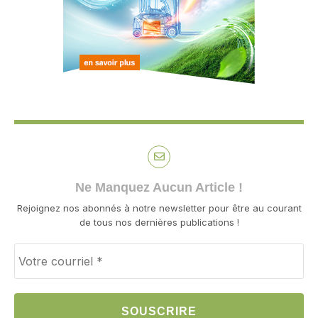
Ne Manquez Aucun Article !
Rejoignez nos abonnés à notre newsletter pour être au courant
de tous nos dernières publications !