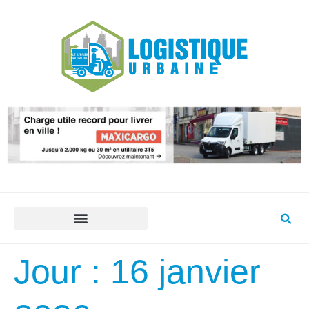
Jour :
16 janvier