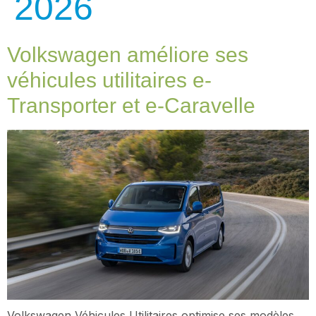
2026
Volkswagen améliore ses
véhicules utilitaires e-
Transporter et e-Caravelle
Volkswagen Véhicules Utilitaires optimise ses modèles