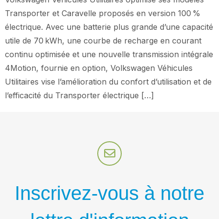
Transporter et Caravelle proposés en version 100 %
électrique. Avec une batterie plus grande d’une capacité
utile de 70 kWh, une courbe de recharge en courant
continu optimisée et une nouvelle transmission intégrale
4Motion, fournie en option, Volkswagen Véhicules
Utilitaires vise l’amélioration du confort d’utilisation et de
l’efficacité du Transporter électrique […]
Inscrivez-vous à notre