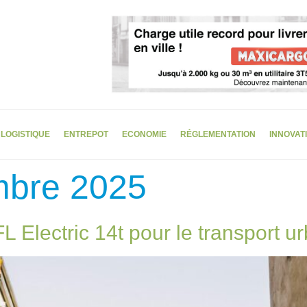
LOGISTIQUE
ENTREPOT
ECONOMIE
RÉGLEMENTATION
INNOVAT
mbre 2025
 Electric 14t pour le transport u