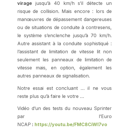
virage
jusqu’à 40 km/h s’il détecte un
risque de collision. Mais encore : lors de
manœuvres de dépassement dangereuses
ou de situations de conduite à contresens,
le système s’enclenche jusqu’à 70 km/h.
Autre assistant à la conduite sophistiqué :
l’assistant de limitation de vitesse lit non
seulement les panneaux de limitation de
vitesse mais, en option, également les
autres panneaux de signalisation.
Notre essai est concluant … il ne vous
reste plus qu’à faire le votre …
Vidéo d’un des tests du nouveau Sprinter
par l’Euro
NCAP
:
https://youtu.be/FMC8CiWI7vo