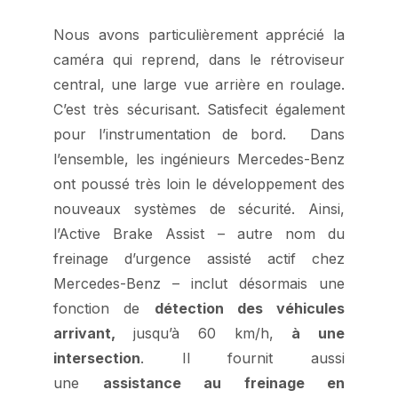
Nous avons particulièrement apprécié la
caméra qui reprend, dans le rétroviseur
central, une large vue arrière en roulage.
C’est très sécurisant. Satisfecit également
pour l’instrumentation de bord. Dans
l’ensemble, les ingénieurs Mercedes-Benz
ont poussé très loin le développement des
nouveaux systèmes de sécurité. Ainsi,
l’Active Brake Assist – autre nom du
freinage d’urgence assisté actif chez
Mercedes-Benz – inclut désormais une
fonction de
détection des véhicules
arrivant,
jusqu’à 60 km/h,
à une
intersection
. Il fournit aussi
une
assistance au freinage en