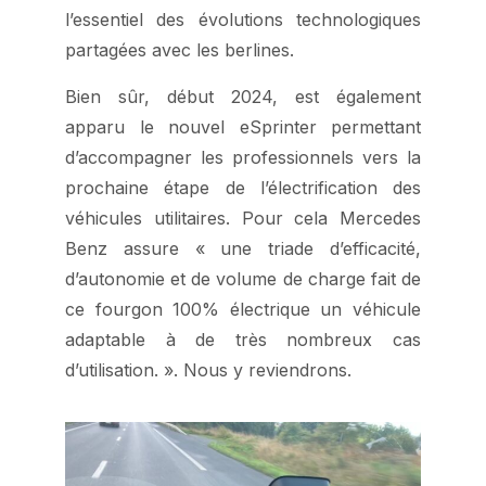
l’essentiel des évolutions technologiques
partagées avec les berlines.
Bien sûr, début 2024, est également
apparu le nouvel eSprinter permettant
d’accompagner les professionnels vers la
prochaine étape de l’électrification des
véhicules utilitaires. Pour cela Mercedes
Benz assure « une triade d’efficacité,
d’autonomie et de volume de charge fait de
ce fourgon 100% électrique un véhicule
adaptable à de très nombreux cas
d’utilisation. ». Nous y reviendrons.