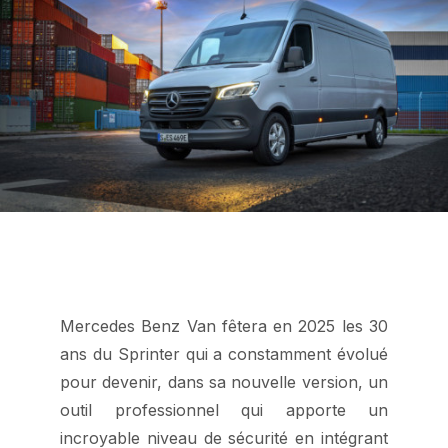
Mercedes Benz Van fêtera en 2025 les 30
ans du Sprinter qui a constamment évolué
pour devenir, dans sa nouvelle version, un
outil professionnel qui apporte un
incroyable niveau de sécurité en intégrant