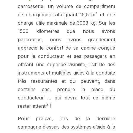
carrosserie, un volume de compartiment
de chargement atteignant 15,5 m³ et une
charge utile maximale de 3003 kg. Sur les
1500 kilomètres que nous avons
parcourus, nous avons grandement
apprécié le confort de sa cabine conçue
pour le conducteur et ses passagers en
offrant une superbe visibilité, lisibilité des
instruments et multiples aides à la conduite
très rassurantes et qui peuvent, dans
certains cas, prendre la place du
conducteur … qui devra tout de même
rester attentif !
Pour preuve, lors de la dernière
campagne d’essais des systèmes d’aide à la