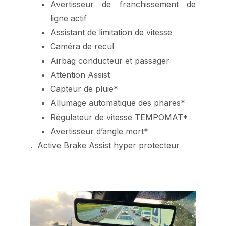
Avertisseur de franchissement de
ligne actif
Assistant de limitation de vitesse
Caméra de recul
Airbag conducteur et passager
Attention Assist
Capteur de pluie*
Allumage automatique des phares*
Régulateur de vitesse TEMPOMAT*
Avertisseur d’angle mort*
. Active Brake Assist hyper protecteur