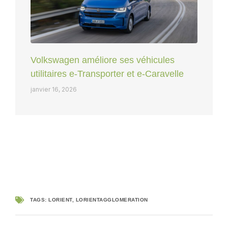
Volkswagen améliore ses véhicules
utilitaires e-Transporter et e-Caravelle
janvier 16, 2026
TAGS:
LORIENT
,
LORIENTAGGLOMERATION