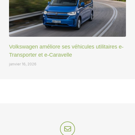
Volkswagen améliore ses véhicules utilitaires e-
Transporter et e-Caravelle
janvier 16, 2026