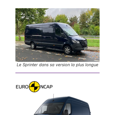
Le Sprinter dans sa version la plus longue