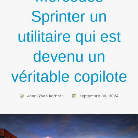
Sprinter un
utilitaire qui est
devenu un
véritable copilote
Jean-Yves Kerbrat
septembre 30, 2024