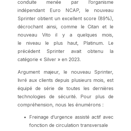
conduite menée par l’organisme
indépendant Euro NCAP, le nouveau
Sprinter obtient un excellent score (89%),
décrochant ainsi, comme le Citan et le
nouveau Vito il y a quelques mois,
le niveau le plus haut, Platinum. Le
précédent Sprinter avait obtenu la
catégorie « Silver » en 2023.
Argument majeur, le nouveau Sprinter,
livré aux clients depuis plusieurs mois, est
équipé de série de toutes les dernières
technologies de sécurité. Pour plus de
compréhension, nous les énumérons :
Freinage d’urgence assisté actif avec
fonction de circulation transversale