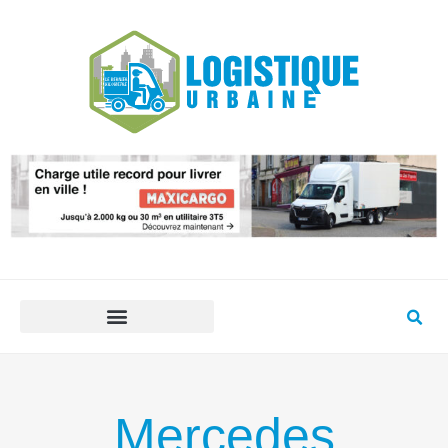
Mercedes