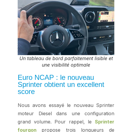
Un tableau de bord parfaitement lisible et
une visibilité optimale
Euro NCAP : le nouveau
Sprinter obtient un excellent
score
Nous avons essayé le nouveau Sprinter
moteur Diesel dans une configuration
grand volume. Pour rappel, le
Sprinter
fourgon
propose trois longueurs de