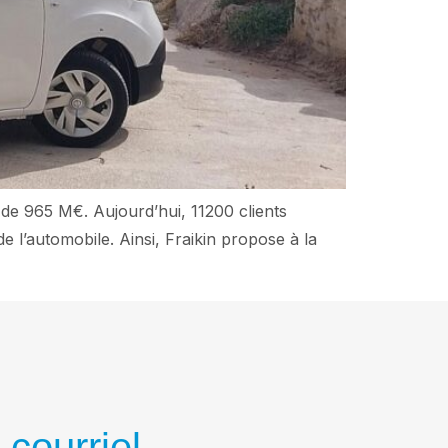
s de 965 M€. Aujourd’hui, 11200 clients
 l’automobile. Ainsi, Fraikin propose à la
 courriel