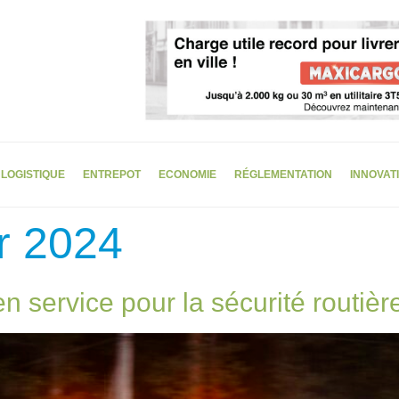
LOGISTIQUE
ENTREPOT
ECONOMIE
RÉGLEMENTATION
INNOVAT
er 2024
service pour la sécurité routièr