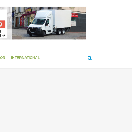
ION
INTERNATIONAL