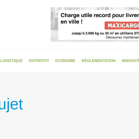
LOGISTIQUE
ENTREPOT
ECONOMIE
RÉGLEMENTATION
INNOVAT
jet