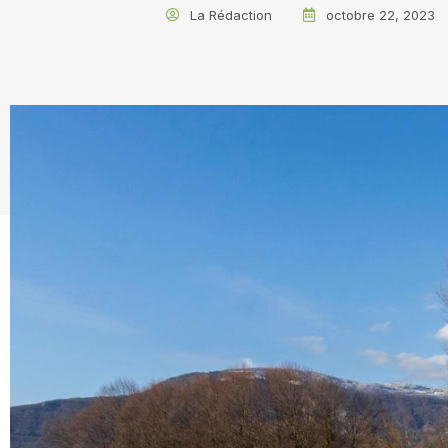
La Rédaction
octobre 22, 2023